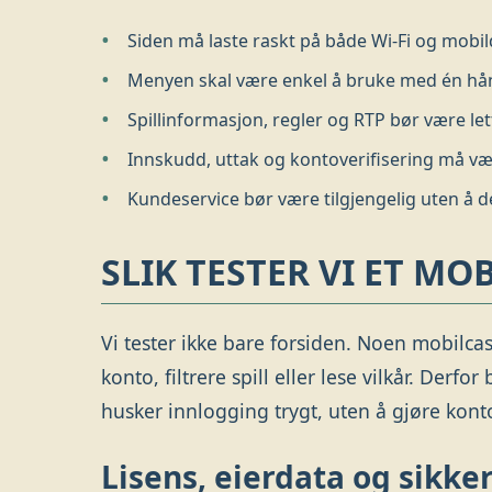
Siden må laste raskt på både Wi-Fi og mobil
Menyen skal være enkel å bruke med én hå
Spillinformasjon, regler og RTP bør være lett
Innskudd, uttak og kontoverifisering må vær
Kundeservice bør være tilgjengelig uten å 
SLIK TESTER VI ET MO
Vi tester ikke bare forsiden. Noen mobilcas
konto, filtrere spill eller lese vilkår. Derf
husker innlogging trygt, uten å gjøre kon
Lisens, eierdata og sikke