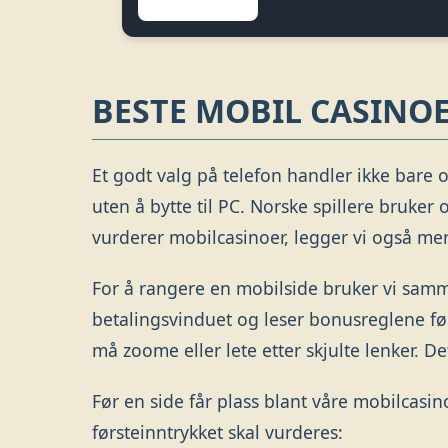
BESTE MOBIL CASINOE
Et godt valg på telefon handler ikke bare o
uten å bytte til PC. Norske spillere bruker 
vurderer mobilcasinoer, legger vi også me
For å rangere en mobilside bruker vi samme 
betalingsvinduet og leser bonusreglene før 
må zoome eller lete etter skjulte lenker. De
Før en side får plass blant våre mobilcasin
førsteinntrykket skal vurderes: