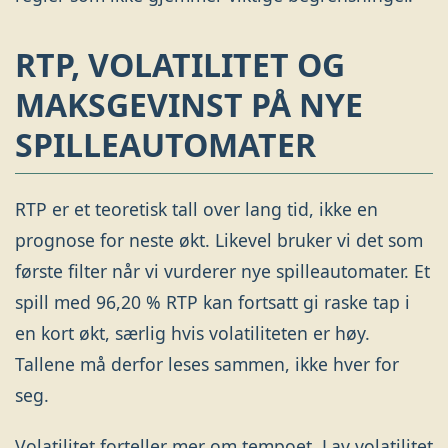
RTP, VOLATILITET OG
MAKSGEVINST PÅ NYE
SPILLEAUTOMATER
RTP er et teoretisk tall over lang tid, ikke en
prognose for neste økt. Likevel bruker vi det som
første filter når vi vurderer nye spilleautomater. Et
spill med 96,20 % RTP kan fortsatt gi raske tap i
en kort økt, særlig hvis volatiliteten er høy.
Tallene må derfor leses sammen, ikke hver for
seg.
Volatilitet forteller mer om tempoet. Lav volatilitet