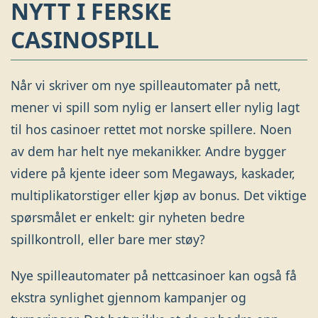
NYTT I FERSKE
CASINOSPILL
Når vi skriver om nye spilleautomater på nett,
mener vi spill som nylig er lansert eller nylig lagt
til hos casinoer rettet mot norske spillere. Noen
av dem har helt nye mekanikker. Andre bygger
videre på kjente ideer som Megaways, kaskader,
multiplikatorstiger eller kjøp av bonus. Det viktige
spørsmålet er enkelt: gir nyheten bedre
spillkontroll, eller bare mer støy?
Nye spilleautomater på nettcasinoer kan også få
ekstra synlighet gjennom kampanjer og