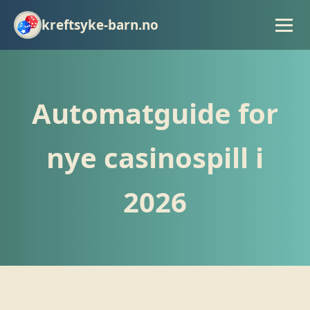
kreftsyke-barn.no
Automatguide for
nye casinospill i
2026