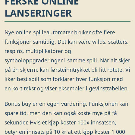
FERSKE ONLINE
LANSERINGER
Nye online spilleautomater bruker ofte flere
funksjoner samtidig. Det kan være wilds, scatters,
respins, multiplikatorer og
symboloppgraderinger i samme spill. Når alt skjer
på én skjerm, kan førsteinntrykket bli litt rotete. Vi
liker best spill som forklarer hver funksjon med
en kort tekst og viser eksempler i gevinsttabellen.
Bonus buy er en egen vurdering. Funksjonen kan
spare tid, men den kan også koste mye på få
sekunder. Hvis et kjøp koster 100x innsatsen,
betyr en innsats på 10 kr at ett kjøp koster 1 000