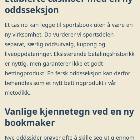
oddsseksjon
Et casino kan legge til sportsbook uten å være en
ny virksomhet. Da vurderer vi sportsdelen
separat, særlig oddsutvalg, kupong og
liveoppdateringer. Eksisterende betalingshistorikk
er nyttig, men garanterer ikke et godt
bettingprodukt. En fersk oddsseksjon kan derfor
behandles som et nytt bettingprodukt i vår
metodikk.
Vanlige kjennetegn ved en ny
bookmaker
Nye oddssider prøver ofte å skille seg ut gjennom