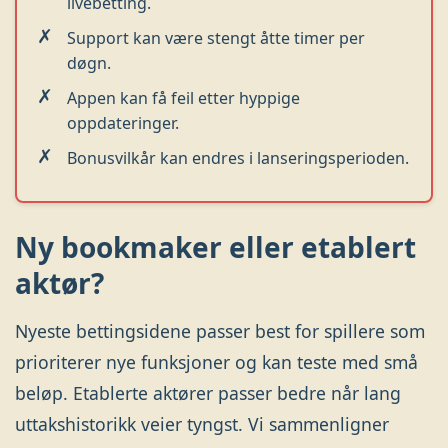
livebetting.
Support kan være stengt åtte timer per
døgn.
Appen kan få feil etter hyppige
oppdateringer.
Bonusvilkår kan endres i lanseringsperioden.
Ny bookmaker eller etablert
aktør?
Nyeste bettingsidene passer best for spillere som
prioriterer nye funksjoner og kan teste med små
beløp. Etablerte aktører passer bedre når lang
uttakshistorikk veier tyngst. Vi sammenligner