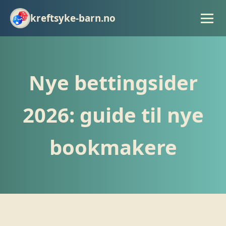
kreftsyke-barn.no
Nye bettingsider
2026: guide til nye
bookmakere