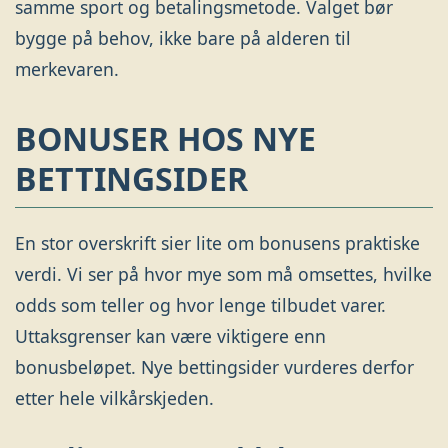
samme sport og betalingsmetode. Valget bør
bygge på behov, ikke bare på alderen til
merkevaren.
BONUSER HOS NYE
BETTINGSIDER
En stor overskrift sier lite om bonusens praktiske
verdi. Vi ser på hvor mye som må omsettes, hvilke
odds som teller og hvor lenge tilbudet varer.
Uttaksgrenser kan være viktigere enn
bonusbeløpet. Nye bettingsider vurderes derfor
etter hele vilkårskjeden.