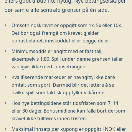
ellers godt tilbud lite nyttig. Nye bettingselskaper
bør samle alle sentrale grenser på én side.
Omsetningskravet er oppgitt som 1x, 5x eller 10x.
Det bør også fremgå om kravet gjelder
bonusbeløpet, innskuddet eller begge deler.
Minimumsodds er angitt med et fast tall,
eksempelvis 1,80. Spill under denne grensen teller
vanligvis ikke med i omsetningen.
Kvalifiserende markeder er navngitt, ikke bare
omtalt som sport. Dermed blir det lettere å se
hvilke spill som faktisk oppfyller vilkårene.
Hos nye bettingsidene står tidsfristen som 7, 14
eller 30 dager. Bonusmidlene kan falle bort dersom
kravet ikke fullføres innen fristen.
Maksimal innsats per kupong er oppgitt i NOK eller