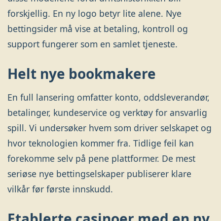
forskjellig. En ny logo betyr lite alene. Nye
bettingsider må vise at betaling, kontroll og
support fungerer som en samlet tjeneste.
Helt nye bookmakere
En full lansering omfatter konto, oddsleverandør,
betalinger, kundeservice og verktøy for ansvarlig
spill. Vi undersøker hvem som driver selskapet og
hvor teknologien kommer fra. Tidlige feil kan
forekomme selv på pene plattformer. De mest
seriøse nye bettingselskaper publiserer klare
vilkår før første innskudd.
Etablerte casinoer med en ny