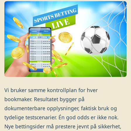
Vi bruker samme kontrollplan for hver
bookmaker. Resultatet bygger på
dokumenterbare opplysninger, faktisk bruk og
tydelige testscenarier. Én god odds er ikke nok.
Nye bettingsider må prestere jevnt på sikkerhet,