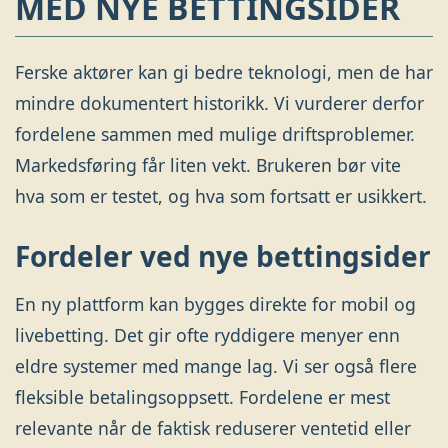
MED NYE BETTINGSIDER
Ferske aktører kan gi bedre teknologi, men de har
mindre dokumentert historikk. Vi vurderer derfor
fordelene sammen med mulige driftsproblemer.
Markedsføring får liten vekt. Brukeren bør vite
hva som er testet, og hva som fortsatt er usikkert.
Fordeler ved nye bettingsider
En ny plattform kan bygges direkte for mobil og
livebetting. Det gir ofte ryddigere menyer enn
eldre systemer med mange lag. Vi ser også flere
fleksible betalingsoppsett. Fordelene er mest
relevante når de faktisk reduserer ventetid eller