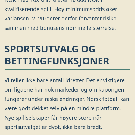
kvalifiserende spill. Høy minimumsodds øker
variansen. Vi vurderer derfor forventet risiko
sammen med bonusens nominelle størrelse.
SPORTSUTVALG OG
BETTINGFUNKSJONER
Vi teller ikke bare antall idretter. Det er viktigere
om ligaene har nok markeder og om kupongen
fungerer under raske endringer. Norsk fotball kan
være godt dekket selv på en mindre plattform.
Nye spillselskaper får høyere score når
sportsutvalget er dypt, ikke bare bredt.